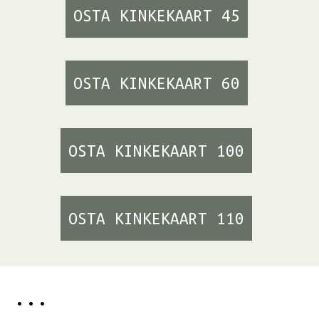
OSTA KINKEKAART 45
OSTA KINKEKAART 60
OSTA KINKEKAART 100
OSTA KINKEKAART 110
...